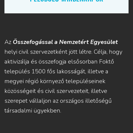
Az
Összefogással a Nemzetért Egyesület
helyi civil szervezetként jött létre. Célja, hogy
aktivizálja és összefogja elsősorban Foktő
település 1500 fős lakosságát, illetve a
megyei régió környező településeinek
közösségeit és civil szervezeteit, illetve
szerepet vállaljon az országos illetőségű
társadalmi ügyekben.