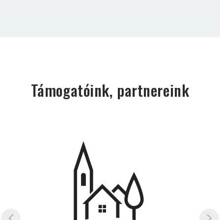
Támogatóink, partnereink