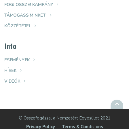
FOGJ ÖSSZE! KAMPÁNY
TÁMOGASS MINKET!
KÖZZÉTÉTEL
Info
ESEMÉNYEK
HÍREK
VIDEÓK
© Összefogással a Nemzetért Egyesület 2021
Privacy Policy
Terms & Conditions