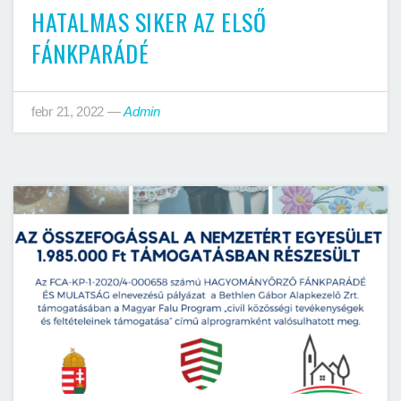
HATALMAS SIKER AZ ELSŐ
FÁNKPARÁDÉ
febr 21, 2022
—
Admin