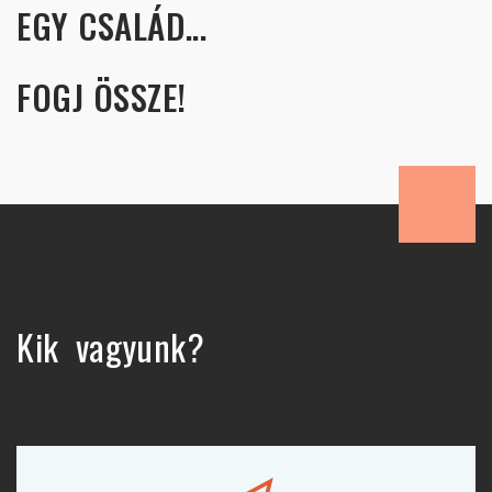
EGY CSALÁD...
FOGJ ÖSSZE!
Kik vagyunk?