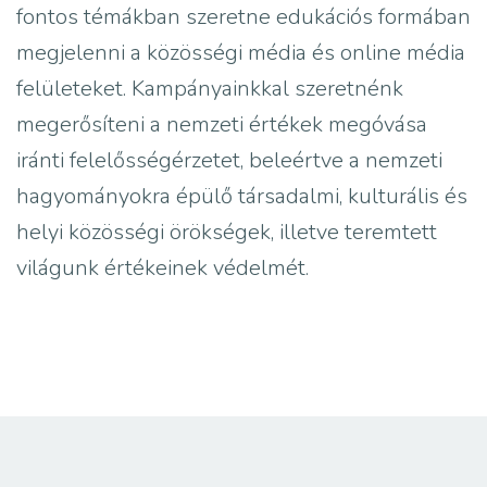
fontos témákban szeretne edukációs formában
megjelenni a közösségi média és online média
felületeket. Kampányainkkal szeretnénk
megerősíteni a nemzeti értékek megóvása
iránti felelősségérzetet, beleértve a nemzeti
hagyományokra épülő társadalmi, kulturális és
helyi közösségi örökségek, illetve teremtett
világunk értékeinek védelmét.