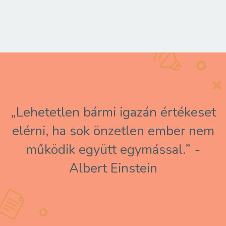
„Lehetetlen bármi igazán értékeset
elérni, ha sok önzetlen ember nem
működik együtt egymással.” -
Albert Einstein