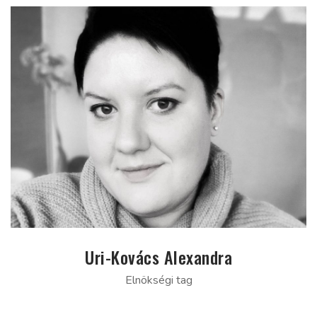
Uri-Kovács Alexandra
Elnökségi tag