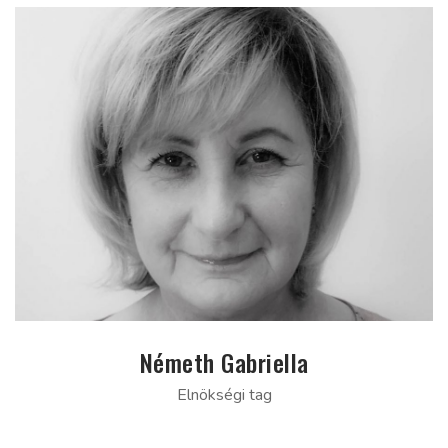
Németh Gabriella
Elnökségi tag