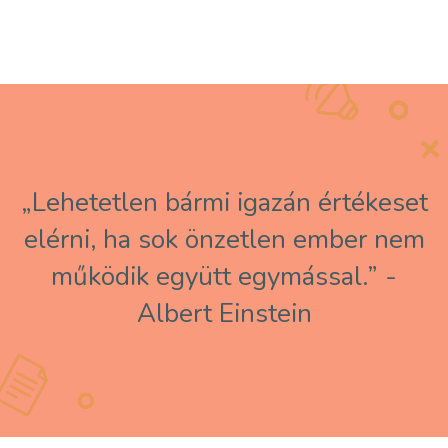
„Lehetetlen bármi igazán értékeset
elérni, ha sok önzetlen ember nem
működik együtt egymással.” -
Albert Einstein