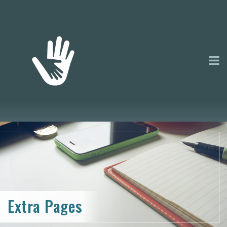
Extra Pages