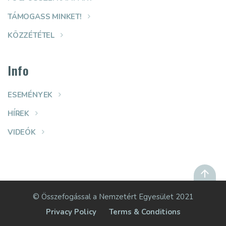
TÁMOGASS MINKET!
KÖZZÉTÉTEL
Info
ESEMÉNYEK
HÍREK
VIDEÓK
© Összefogással a Nemzetért Egyesület 2021
Privacy Policy
Terms & Conditions