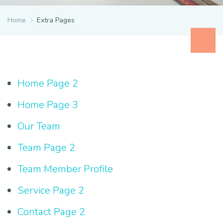
Home
Extra Pages
Home Page 2
Home Page 3
Our Team
Team Page 2
Team Member Profile
Service Page 2
Contact Page 2