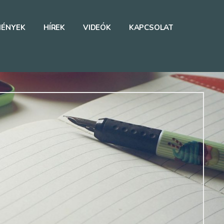
MÉNYEK
HÍREK
VIDEÓK
KAPCSOLAT